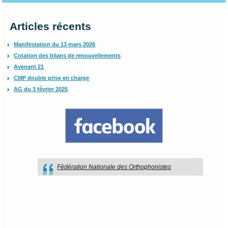
Articles récents
Manifestation du 13 mars 2026
Cotation des bilans de renouvellements
Avenant 21
CMP double prise en charge
AG du 3 février 2025
Fédération Nationale des Orthophonistes