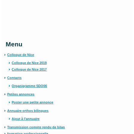
Menu
Colloque de Nice
Colloque de Nice 2019
Colloque de Nice 2017
Contacts
Organigramme SDO06
Petites annonces
Poster une petite annonce
Annuaire orthos bilingues
Ajout à l’annuaire
Transmission compte rendu de bilan
formation professionnelle