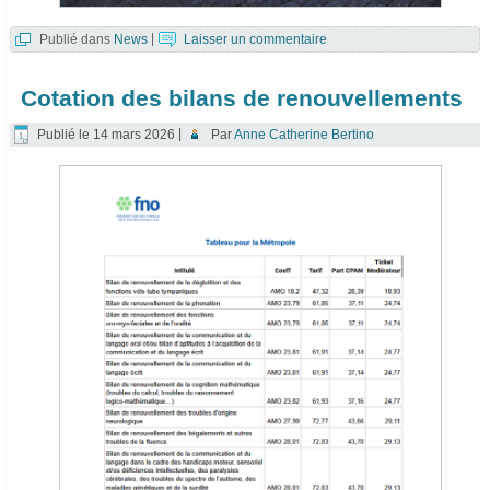
Publié dans
News
|
Laisser un commentaire
Cotation des bilans de renouvellements
Publié le
14 mars 2026
|
Par
Anne Catherine Bertino