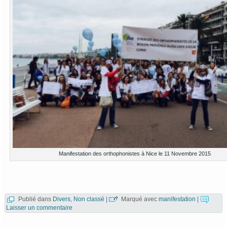
Manifestation des orthophonistes à Nice le 11 Novembre 2015
Publié dans
Divers
,
Non classé
|
Marqué avec
manifestation
|
Laisser un commentaire