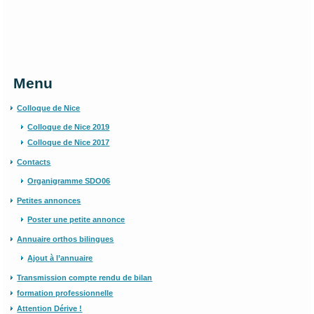
Menu
Colloque de Nice
Colloque de Nice 2019
Colloque de Nice 2017
Contacts
Organigramme SDO06
Petites annonces
Poster une petite annonce
Annuaire orthos bilingues
Ajout à l’annuaire
Transmission compte rendu de bilan
formation professionnelle
Attention Dérive !