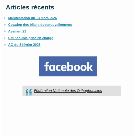
Articles récents
Manifestation du 13 mars 2026
Cotation des bilans de renouvellements
Avenant 21
CMP double prise en charge
AG du 3 février 2025
Fédération Nationale des Orthophonistes