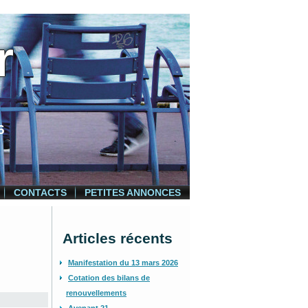
r
6
CONTACTS
PETITES ANNONCES
Articles récents
Manifestation du 13 mars 2026
Cotation des bilans de
renouvellements