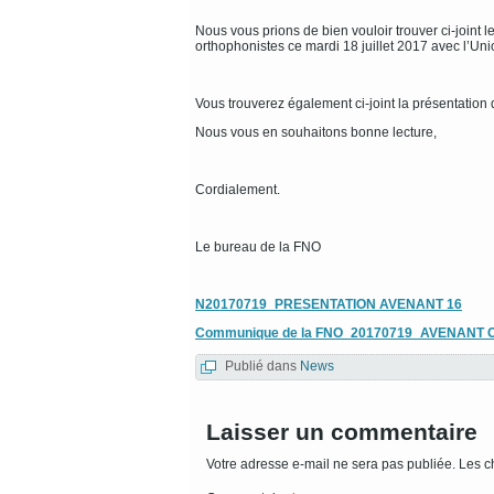
Nous vous prions de bien vouloir trouver ci-joint 
orthophonistes ce mardi 18 juillet 2017 avec l’
Vous trouverez également ci-joint la présentation
Nous vous en souhaitons bonne lecture,
Cordialement.
Le bureau de la FNO
N20170719_PRESENTATION AVENANT 16
Communique de la FNO_20170719_AVENANT
Publié dans
News
Laisser un commentaire
Votre adresse e-mail ne sera pas publiée.
Les c