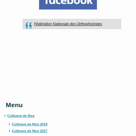
Fédération Nationale des Orthophonistes
Menu
Colloque de Nice
Colloque de Nice 2019
Colloque de Nice 2017