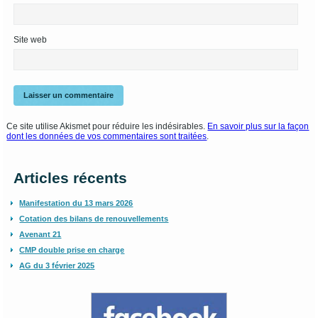
Site web
Ce site utilise Akismet pour réduire les indésirables.
En savoir plus sur la façon
dont les données de vos commentaires sont traitées
.
Articles récents
Manifestation du 13 mars 2026
Cotation des bilans de renouvellements
Avenant 21
CMP double prise en charge
AG du 3 février 2025