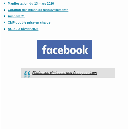
Manifestation du 13 mars 2026
Cotation des bilans de renouvellements
Avenant 21
CMP double prise en charge
AG du 3 février 2025
Fédération Nationale des Orthophonistes