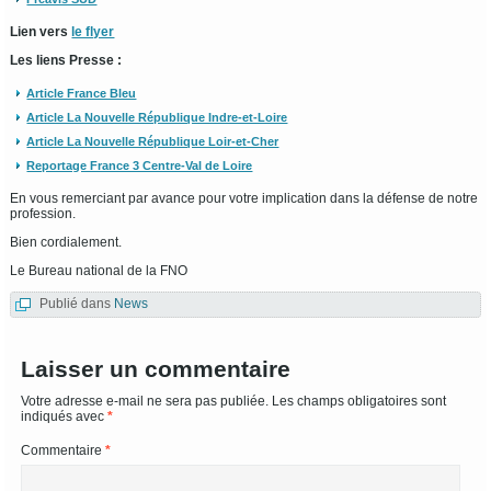
Lien vers
le flyer
Les liens Presse :
Article France Bleu
Article La Nouvelle République Indre-et-Loire
Article La Nouvelle République Loir-et-Cher
Reportage France 3 Centre-Val de Loire
En vous remerciant par avance pour votre implication dans la défense de notre
profession.
Bien cordialement.
Le Bureau national de la FNO
Publié dans
News
Laisser un commentaire
Votre adresse e-mail ne sera pas publiée.
Les champs obligatoires sont
indiqués avec
*
Commentaire
*