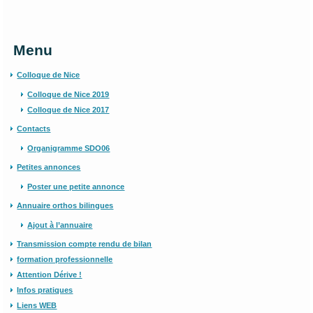
Menu
Colloque de Nice
Colloque de Nice 2019
Colloque de Nice 2017
Contacts
Organigramme SDO06
Petites annonces
Poster une petite annonce
Annuaire orthos bilingues
Ajout à l’annuaire
Transmission compte rendu de bilan
formation professionnelle
Attention Dérive !
Infos pratiques
Liens WEB