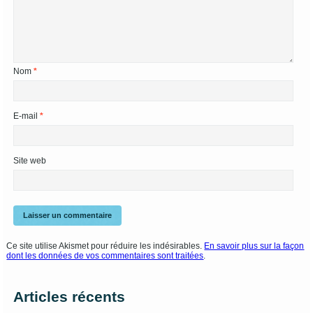
Nom
*
E-mail
*
Site web
Ce site utilise Akismet pour réduire les indésirables.
En savoir plus sur la façon
dont les données de vos commentaires sont traitées
.
Articles récents